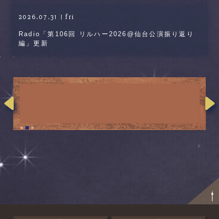
2026.07.31
fri
Radio「第106回 リルハー2026@仙台公演振り返り
編」更新